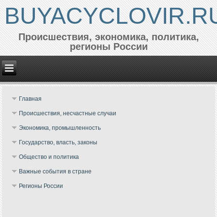
BUYACYCLOVIR.R
Происшествия, экономика, политика,
регионы России
Главная
Происшествия, несчастные случаи
Экономика, промышленность
Государство, власть, законы
Общество и политика
Важные события в стране
Регионы России