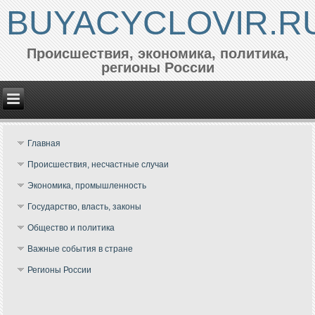
BUYACYCLOVIR.R
Происшествия, экономика, политика,
регионы России
Главная
Происшествия, несчастные случаи
Экономика, промышленность
Государство, власть, законы
Общество и политика
Важные события в стране
Регионы России