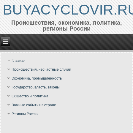
BUYACYCLOVIR.R
Происшествия, экономика, политика,
регионы России
Главная
Происшествия, несчастные случаи
Экономика, промышленность
Государство, власть, законы
Общество и политика
Важные события в стране
Регионы России