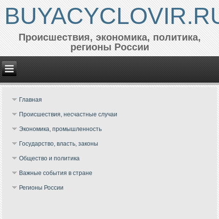
BUYACYCLOVIR.R
Происшествия, экономика, политика,
регионы России
Главная
Происшествия, несчастные случаи
Экономика, промышленность
Государство, власть, законы
Общество и политика
Важные события в стране
Регионы России