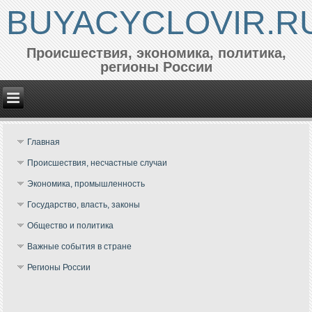
BUYACYCLOVIR.R
Происшествия, экономика, политика,
регионы России
Главная
Происшествия, несчастные случаи
Экономика, промышленность
Государство, власть, законы
Общество и политика
Важные события в стране
Регионы России