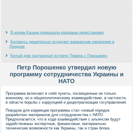
В мэрии Казани произошли кадровые перестановки
Беларусь решительно осуждает варварские нападения в
Лондоне
Белый дом подтвердил встречу Трампа с Порошенко
Петр Порошенко утвердил новую
программу сотрудничества Украины и
НАТО
Программа включает в себя пункты, посвященные не только
военному, но и общеполитическому взаимодействию, в частности,
в области борьбы с коррупцией и децентрализации госуправления.
Поводом для коррекции программы стал «новый порядок
разработки» материалов для сотрудничества с НАТО.
Предполагается, что в ходе взаимодействия с альянсом будут
задействованы экспертные, финансовые, материально-
технические возможности как Украины, так и стран блока.