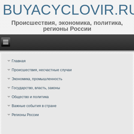
BUYACYCLOVIR.R
Происшествия, экономика, политика,
регионы России
Главная
Происшествия, несчастные случаи
Экономика, промышленность
Государство, власть, законы
Общество и политика
Важные события в стране
Регионы России