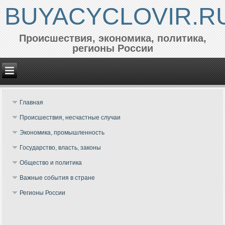
BUYACYCLOVIR.R
Происшествия, экономика, политика,
регионы России
Главная
Происшествия, несчастные случаи
Экономика, промышленность
Государство, власть, законы
Общество и политика
Важные события в стране
Регионы России