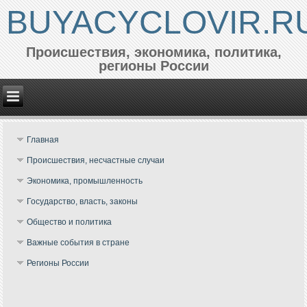
BUYACYCLOVIR.R
Происшествия, экономика, политика,
регионы России
Главная
Происшествия, несчастные случаи
Экономика, промышленность
Государство, власть, законы
Общество и политика
Важные события в стране
Регионы России