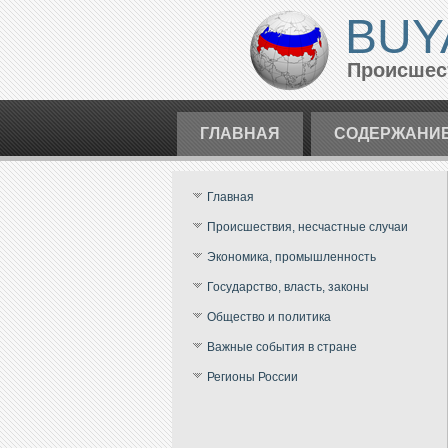
BUY
Происшест
ГЛАВНАЯ
СОДЕРЖАНИ
Главная
Происшествия, несчастные случаи
Экономика, промышленность
Государство, власть, законы
Общество и политика
Важные события в стране
Регионы России