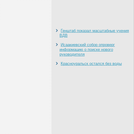
Генштаб показал масштабные учения
ВДВ
Исаакиевский собор опроверг
информацию о поиске нового
руководителя
Красноуральск остался без воды