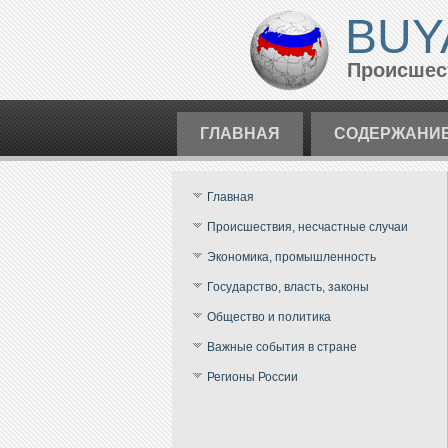
BUY
Происшест
ГЛАВНАЯ
СОДЕРЖАНИ
Главная
Происшествия, несчастные случаи
Экономика, промышленность
Государство, власть, законы
Общество и политика
Важные события в стране
Регионы России