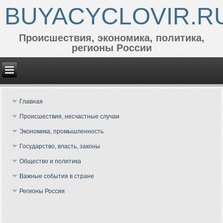
BUYACYCLOVIR.R
Происшествия, экономика, политика,
регионы России
Главная
Происшествия, несчастные случаи
Экономика, промышленность
Государство, власть, законы
Общество и политика
Важные события в стране
Регионы России