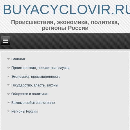
BUYACYCLOVIR.R
Происшествия, экономика, политика,
регионы России
Главная
Происшествия, несчастные случаи
Экономика, промышленность
Государство, власть, законы
Общество и политика
Важные события в стране
Регионы России